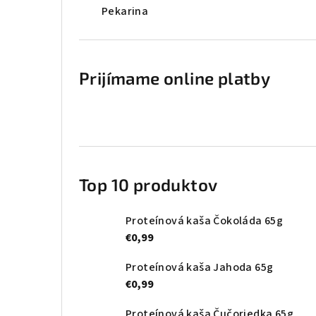
Pekarina
Prijímame online platby
Top 10 produktov
Proteínová kaša Čokoláda 65g
€0,99
Proteínová kaša Jahoda 65g
€0,99
Proteínová kaša Čučoriedka 65g