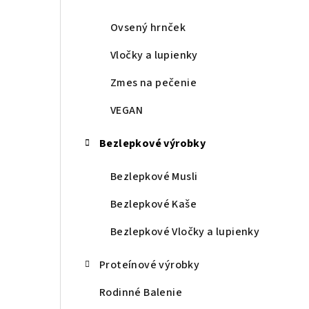
Ovsený hrnček
Vločky a lupienky
Zmes na pečenie
VEGAN
Bezlepkové výrobky
Bezlepkové Musli
Bezlepkové Kaše
Bezlepkové Vločky a lupienky
Proteínové výrobky
Rodinné Balenie