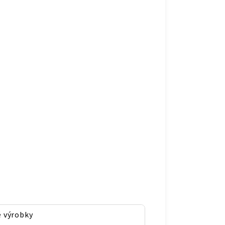
 výrobky